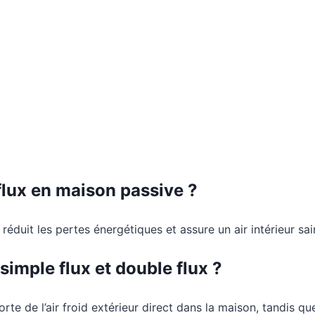
lux en maison passive ?
, réduit les pertes énergétiques et assure un air intérieur sa
simple flux et double flux ?
e de l’air froid extérieur direct dans la maison, tandis que 