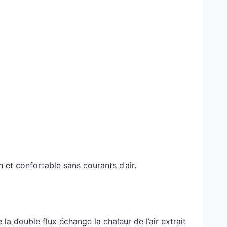
in et confortable sans courants d’air.
la double flux échange la chaleur de l’air extrait