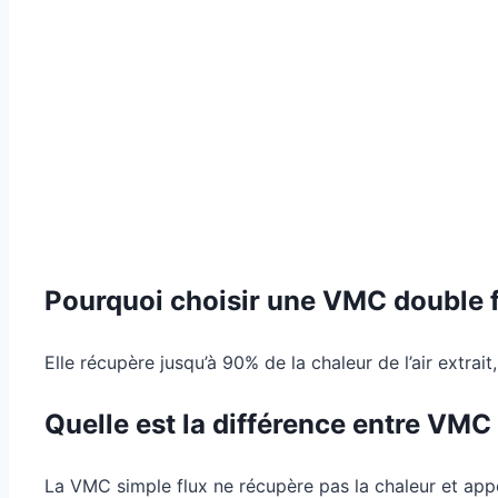
Pourquoi choisir une VMC double f
Elle récupère jusqu’à 90% de la chaleur de l’air extrait
Quelle est la différence entre VMC 
La VMC simple flux ne récupère pas la chaleur et apport