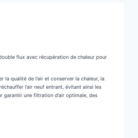
double flux avec récupération de chaleur pour
la qualité de l’air et conserver la chaleur, la
chauffer l’air neuf entrant, évitant ainsi les
arantir une filtration d’air optimale, des