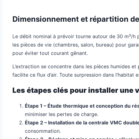
Dimensionnement et répartition des
Le débit nominal à prévoir tourne autour de 30 m³/h pa
les pièces de vie (chambres, salon, bureau) pour garan
pour éviter tout courant gênant.
L’extraction se concentre dans les pièces humides et p
facilite ce flux d’air. Toute surpression dans l’habitat
Les étapes clés pour installer une
Étape 1 – Étude thermique et conception du ré
minimiser les pertes de charge.
Étape 2 – Installation de la centrale VMC double 
consommation.