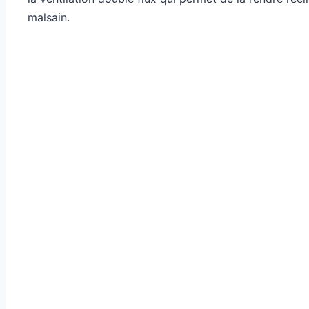
malsain.